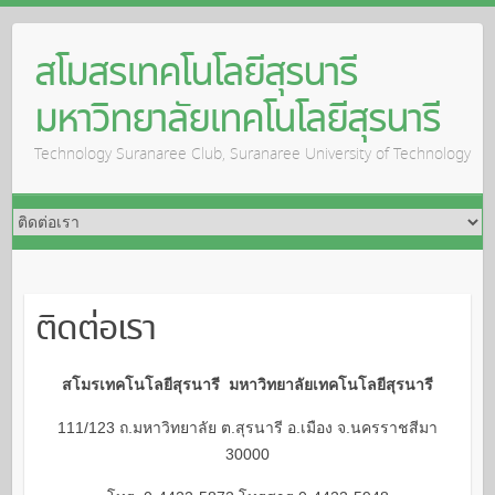
S
k
สโมสรเทคโนโลยีสุรนารี
i
มหาวิทยาลัยเทคโนโลยีสุรนารี
p
t
Technology Suranaree Club, Suranaree University of Technology
o
c
o
n
t
e
ติดต่อเรา
n
t
สโมรเทคโนโลยีสุรนารี มหาวิทยาลัยเทคโนโลยีสุรนารี
111/123 ถ.มหาวิทยาลัย ต.สุรนารี อ.เมือง จ.นครราชสีมา
30000