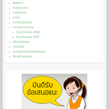
ติดต่อเรา
ทำเนียบนายก
ภาพกิจกรรม
ภารกิจ
ระเบียบข้อบังคับ
รายงานการประชุม
ปีงบประมาณ 2556
ปีงบประมาณ 2557
เกี่ยวกับสโมสร
เว็บบอร์ด
แบบฟอร์มรับข้อข้อเสนอแนะ
โครงสร้างองค์กร